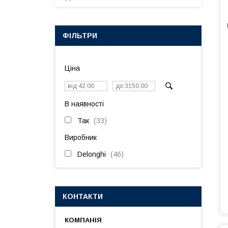
ФІЛЬТРИ
Ціна
В наявності
Так
33
Виробник
Delonghi
46
КОНТАКТИ