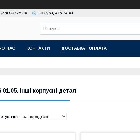
 (68) 000-75-34
+380 (63) 475-14-43
РО НАС
КОНТАКТИ
ДОСТАВКА І ОПЛАТА
6.01.05. Інші корпусні деталі