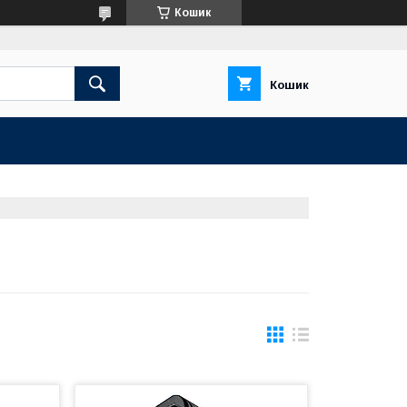
Кошик
Кошик