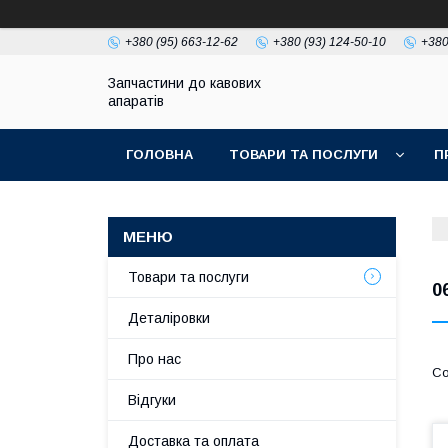
+380 (95) 663-12-62
+380 (93) 124-50-10
+380
Запчастини до кавових
апаратів
ГОЛОВНА
ТОВАРИ ТА ПОСЛУГИ
П
Товари та послуги
0
Деталіровки
Про нас
Відгуки
Доставка та оплата