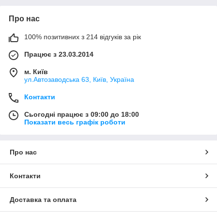
Про нас
100% позитивних з 214 відгуків за рік
Працює з 23.03.2014
м. Київ
ул.Автозаводська 63, Київ, Україна
Контакти
Сьогодні працює з 09:00 до 18:00
Показати весь графік роботи
Про нас
Контакти
Доставка та оплата