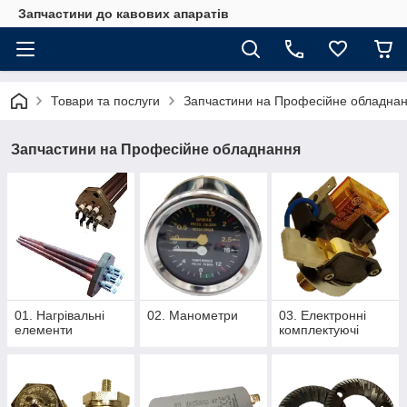
Запчастини до кавових апаратів
Товари та послуги
Запчастини на Професійне обладна
Запчастини на Професійне обладнання
01. Нагрівальні
02. Манометри
03. Електронні
елементи
комплектуючі