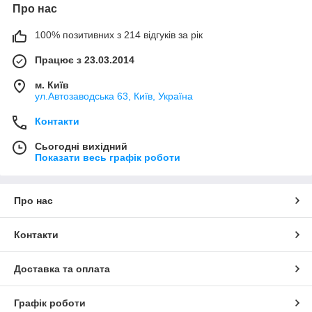
Про нас
100% позитивних з 214 відгуків за рік
Працює з 23.03.2014
м. Київ
ул.Автозаводська 63, Київ, Україна
Контакти
Сьогодні вихідний
Показати весь графік роботи
Про нас
Контакти
Доставка та оплата
Графік роботи