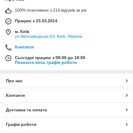
100% позитивних з 214 відгуків за рік
Працює з 23.03.2014
м. Київ
ул.Автозаводська 63, Київ, Україна
Контакти
Сьогодні працює з 09:00 до 18:00
Показати весь графік роботи
Про нас
Контакти
Доставка та оплата
Графік роботи