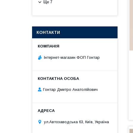
Ще 7
КОНТАКТИ
Інтернет-магазин ФОП Гонтар
Гонтар Дмитро Анатолійович
ул.Автозаводська 63, Київ, Україна