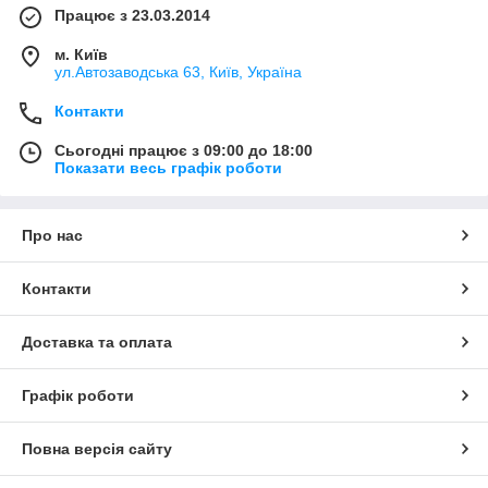
Працює з 23.03.2014
м. Київ
ул.Автозаводська 63, Київ, Україна
Контакти
Сьогодні працює з 09:00 до 18:00
Показати весь графік роботи
Про нас
Контакти
Доставка та оплата
Графік роботи
Повна версія сайту