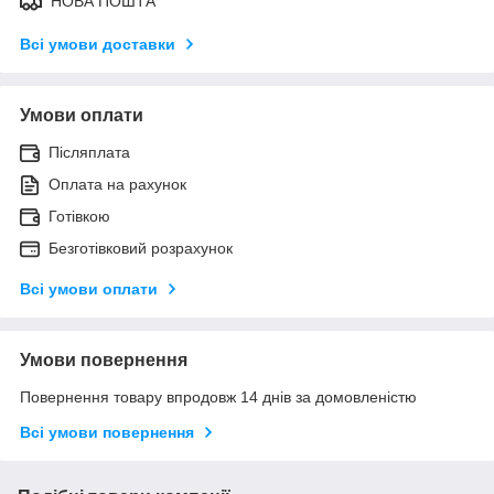
НОВА ПОШТА
Всі умови доставки
Умови оплати
Післяплата
Оплата на рахунок
Готівкою
Безготівковий розрахунок
Всі умови оплати
Умови повернення
Повернення товару впродовж 14 днів за домовленістю
Всі умови повернення