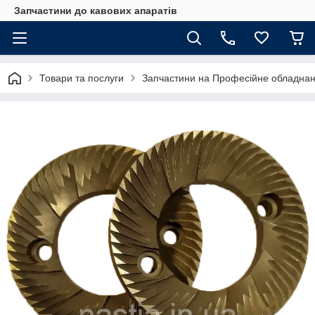
Запчастини до кавових апаратів
Товари та послуги
Запчастини на Професійне обладна