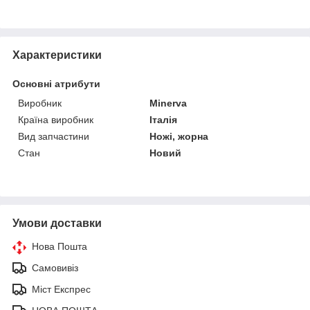
Характеристики
Основні атрибути
Виробник
Minerva
Країна виробник
Італія
Вид запчастини
Ножі, жорна
Стан
Новий
Умови доставки
Нова Пошта
Самовивіз
Міст Експрес