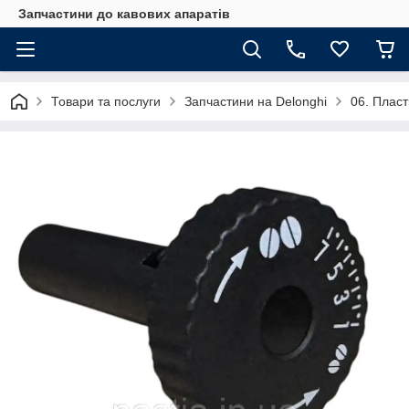
Запчастини до кавових апаратів
Товари та послуги
Запчастини на Delonghi
06. Пласт