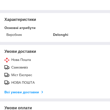
Характеристики
Основні атрибути
Виробник
Delonghi
Умови доставки
Нова Пошта
Самовивіз
Міст Експрес
НОВА ПОШТА
Всі умови доставки
Умови оплати