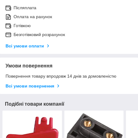
Післяплата
Оплата на рахунок
Готівкою
Безготівковий розрахунок
Всі умови оплати
Умови повернення
Повернення товару впродовж 14 днів за домовленістю
Всі умови повернення
Подібні товари компанії