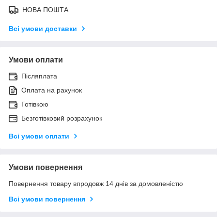
НОВА ПОШТА
Всі умови доставки
Умови оплати
Післяплата
Оплата на рахунок
Готівкою
Безготівковий розрахунок
Всі умови оплати
Умови повернення
Повернення товару впродовж 14 днів за домовленістю
Всі умови повернення