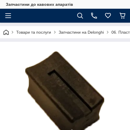
Запчастини до кавових апаратів
Товари та послуги
Запчастини на Delonghi
06. Пласт