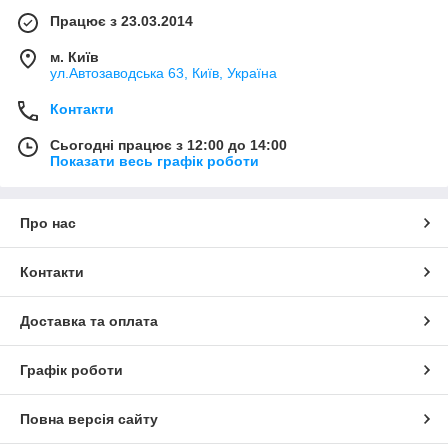
Працює з 23.03.2014
м. Київ
ул.Автозаводська 63, Київ, Україна
Контакти
Сьогодні працює з 12:00 до 14:00
Показати весь графік роботи
Про нас
Контакти
Доставка та оплата
Графік роботи
Повна версія сайту