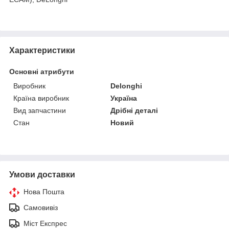
Характеристики
Основні атрибути
Виробник
Delonghi
Країна виробник
Україна
Вид запчастини
Дрібні деталі
Стан
Новий
Умови доставки
Нова Пошта
Самовивіз
Міст Експрес