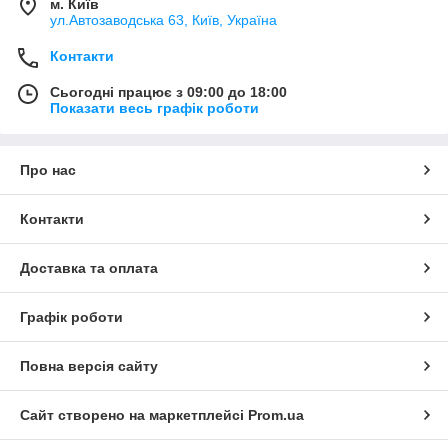
м. Київ
ул.Автозаводська 63, Київ, Україна
Контакти
Сьогодні працює з 09:00 до 18:00
Показати весь графік роботи
Про нас
Контакти
Доставка та оплата
Графік роботи
Повна версія сайту
Сайт створено на маркетплейсі
Prom.ua