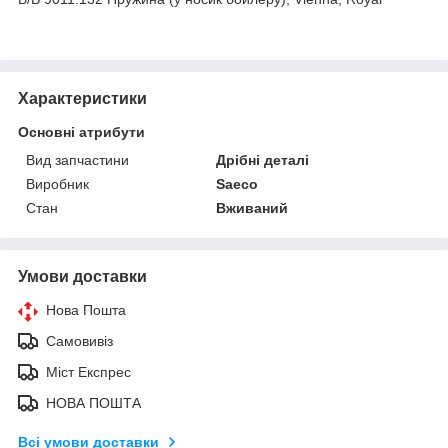
Характеристики
Основні атрибути
Вид запчастини
Дрібні деталі
Виробник
Saeco
Стан
Вживаний
Умови доставки
Нова Пошта
Самовивіз
Міст Експрес
НОВА ПОШТА
Всі умови доставки