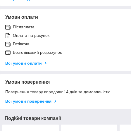
Умови оплати
Післяплата
Оплата на рахунок
Готівкою
Безготівковий розрахунок
Всі умови оплати
Умови повернення
Повернення товару впродовж 14 днів за домовленістю
Всі умови повернення
Подібні товари компанії