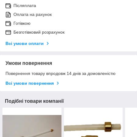
Післяплата
Оплата на рахунок
Готівкою
Безготівковий розрахунок
Всі умови оплати
Умови повернення
Повернення товару впродовж 14 днів за домовленістю
Всі умови повернення
Подібні товари компанії