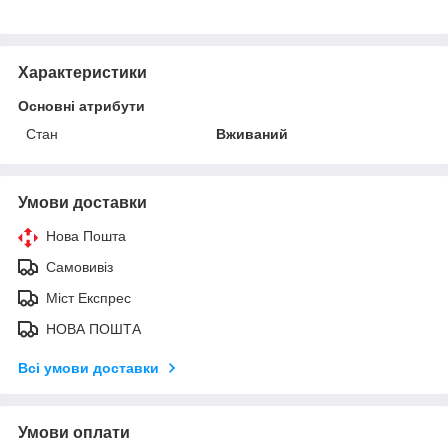
Характеристики
Основні атрибути
Стан
Вживаний
Умови доставки
Нова Пошта
Самовивіз
Міст Експрес
НОВА ПОШТА
Всі умови доставки
Умови оплати