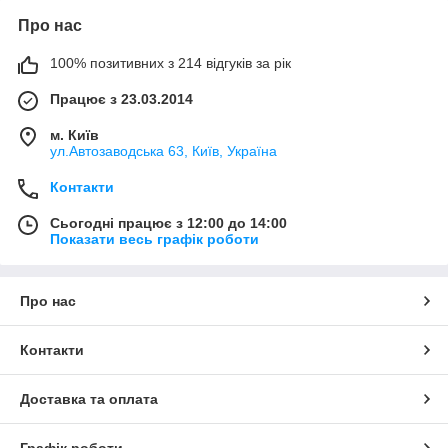
Про нас
100% позитивних з 214 відгуків за рік
Працює з 23.03.2014
м. Київ
ул.Автозаводська 63, Київ, Україна
Контакти
Сьогодні працює з 12:00 до 14:00
Показати весь графік роботи
Про нас
Контакти
Доставка та оплата