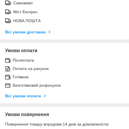
Самовивіз
Міст Експрес
НОВА ПОШТА
Всі умови доставки
Умови оплати
Післяплата
Оплата на рахунок
Готівкою
Безготівковий розрахунок
Всі умови оплати
Умови повернення
Повернення товару впродовж 14 днів за домовленістю