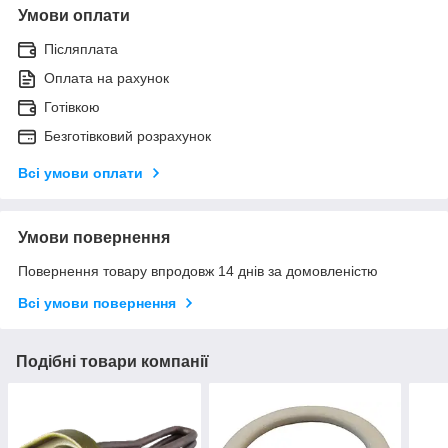
Умови оплати
Післяплата
Оплата на рахунок
Готівкою
Безготівковий розрахунок
Всі умови оплати
Умови повернення
Повернення товару впродовж 14 днів за домовленістю
Всі умови повернення
Подібні товари компанії