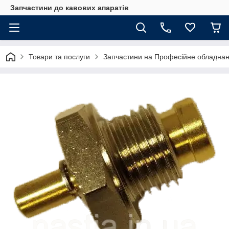
Запчастини до кавових апаратів
Товари та послуги
Запчастини на Професійне обладна