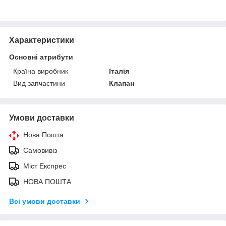
Характеристики
Основні атрибути
Країна виробник
Італія
Вид запчастини
Клапан
Умови доставки
Нова Пошта
Самовивіз
Міст Експрес
НОВА ПОШТА
Всі умови доставки