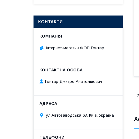
КОНТАКТИ
Інтернет-магазин ФОП Гонтар
Гонтар Дмитро Анатолійович
2
ул.Автозаводська 63, Київ, Україна
Х