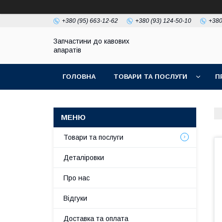
+380 (95) 663-12-62
+380 (93) 124-50-10
+380
Запчастини до кавових
апаратів
ГОЛОВНА
ТОВАРИ ТА ПОСЛУГИ
П
Товари та послуги
Деталіровки
Про нас
Відгуки
Доставка та оплата