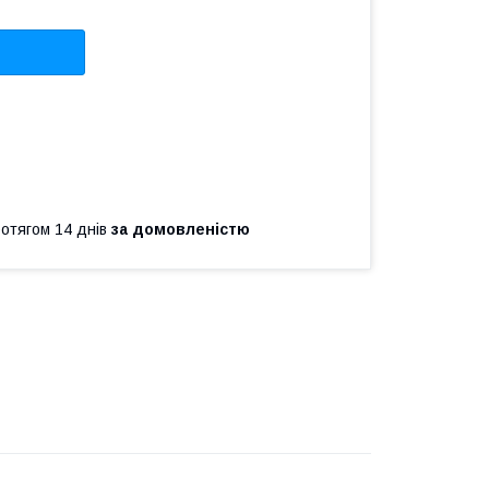
ротягом 14 днів
за домовленістю