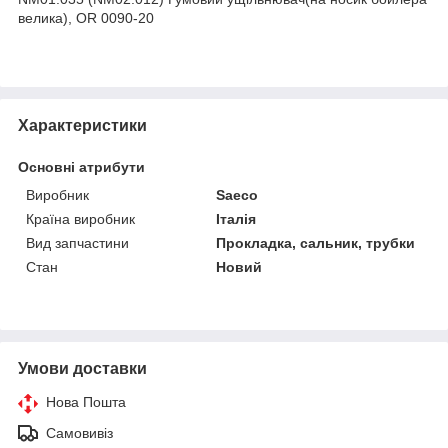
велика), OR 0090-20
Характеристики
Основні атрибути
Виробник
Saeco
Країна виробник
Італія
Вид запчастини
Прокладка, сальник, трубки
Стан
Новий
Умови доставки
Нова Пошта
Самовивіз