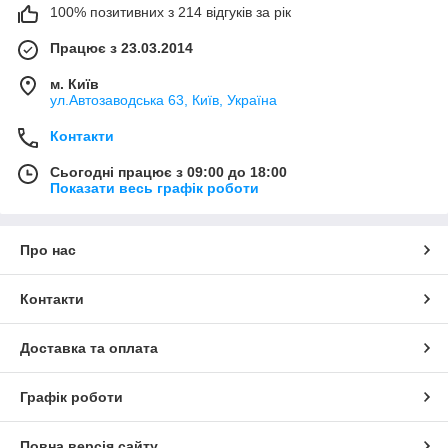
100% позитивних з 214 відгуків за рік
Працює з 23.03.2014
м. Київ
ул.Автозаводська 63, Київ, Україна
Контакти
Сьогодні працює з 09:00 до 18:00
Показати весь графік роботи
Про нас
Контакти
Доставка та оплата
Графік роботи
Повна версія сайту