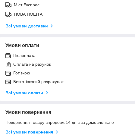
Міст Експрес
НОВА ПОШТА
Всі умови доставки
Умови оплати
Післяплата
Оплата на рахунок
Готівкою
Безготівковий розрахунок
Всі умови оплати
Умови повернення
Повернення товару впродовж 14 днів за домовленістю
Всі умови повернення