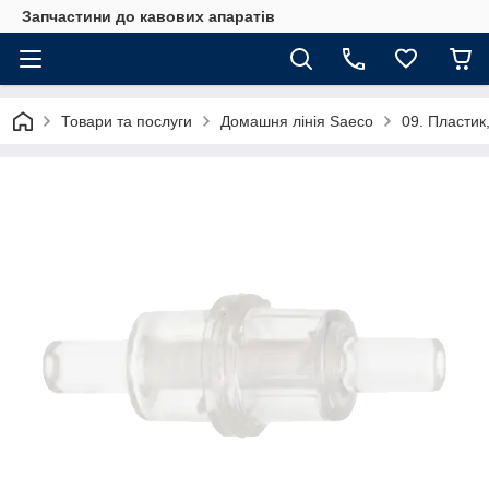
Запчастини до кавових апаратів
Товари та послуги
Домашня лінія Saeco
09. Пластик