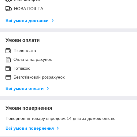
НОВА ПОШТА
Всі умови доставки
Умови оплати
Післяплата
Оплата на рахунок
Готівкою
Безготівковий розрахунок
Всі умови оплати
Умови повернення
Повернення товару впродовж 14 днів за домовленістю
Всі умови повернення