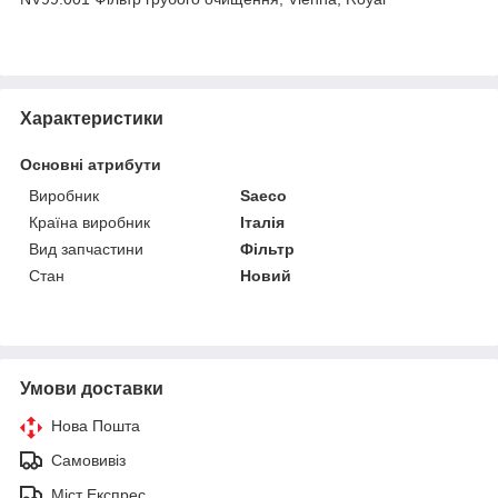
Характеристики
Основні атрибути
Виробник
Saeco
Країна виробник
Італія
Вид запчастини
Фільтр
Стан
Новий
Умови доставки
Нова Пошта
Самовивіз
Міст Експрес