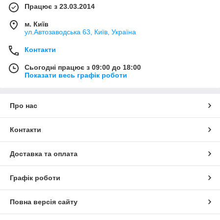
Працює з 23.03.2014
м. Київ
ул.Автозаводська 63, Київ, Україна
Контакти
Сьогодні працює з 09:00 до 18:00
Показати весь графік роботи
Про нас
Контакти
Доставка та оплата
Графік роботи
Повна версія сайту