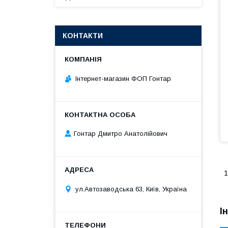
КОНТАКТИ
Інтернет-магазин ФОП Гонтар
Гонтар Дмитро Анатолійович
1
ул.Автозаводська 63, Київ, Україна
І