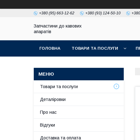
+380 (95) 663-12-62
+380 (93) 124-50-10
+380
Запчастини до кавових
апаратів
ГОЛОВНА
ТОВАРИ ТА ПОСЛУГИ
П
Товари та послуги
Деталіровки
Про нас
Відгуки
Доставка та оплата