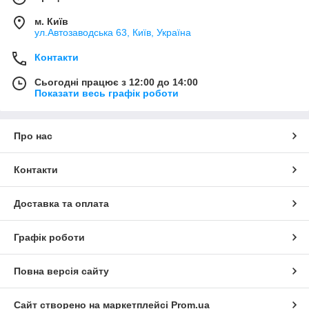
м. Київ
ул.Автозаводська 63, Київ, Україна
Контакти
Сьогодні працює з 12:00 до 14:00
Показати весь графік роботи
Про нас
Контакти
Доставка та оплата
Графік роботи
Повна версія сайту
Сайт створено на маркетплейсі
Prom.ua