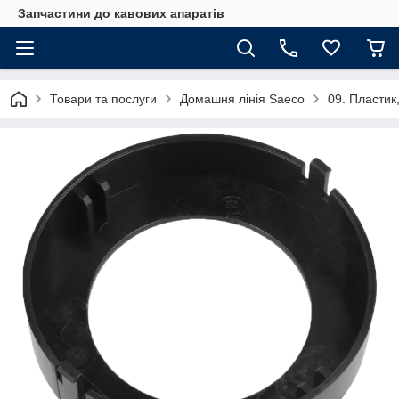
Запчастини до кавових апаратів
Товари та послуги
Домашня лінія Saeco
09. Пластик