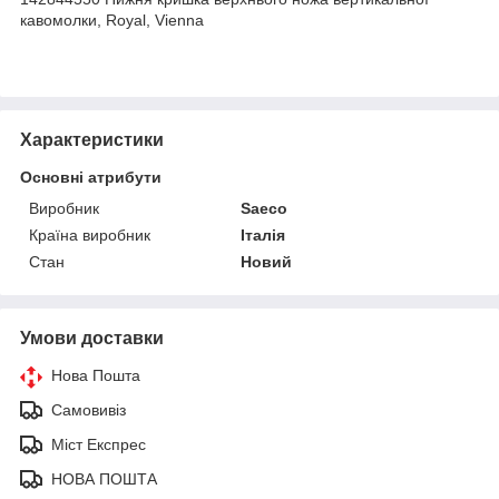
кавомолки, Royal, Vienna
Характеристики
Основні атрибути
Виробник
Saeco
Країна виробник
Італія
Стан
Новий
Умови доставки
Нова Пошта
Самовивіз
Міст Експрес
НОВА ПОШТА