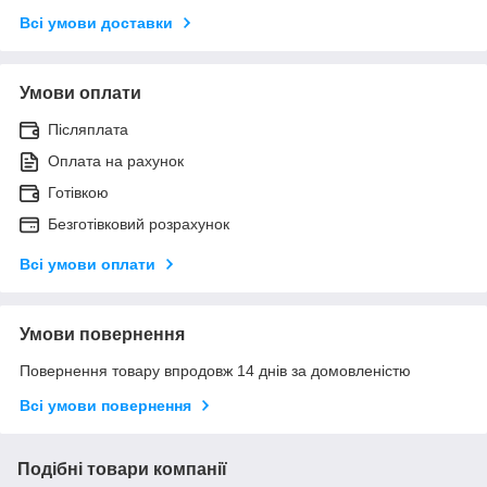
Всі умови доставки
Умови оплати
Післяплата
Оплата на рахунок
Готівкою
Безготівковий розрахунок
Всі умови оплати
Умови повернення
Повернення товару впродовж 14 днів за домовленістю
Всі умови повернення
Подібні товари компанії