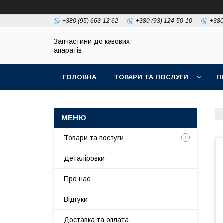
+380 (95) 663-12-62
+380 (93) 124-50-10
+380
Запчастини до кавових
апаратів
ГОЛОВНА
ТОВАРИ ТА ПОСЛУГИ
П
Товари та послуги
Деталіровки
Про нас
Відгуки
Доставка та оплата