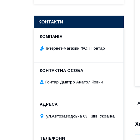
КОНТАКТИ
Інтернет-магазин ФОП Гонтар
Гонтар Дмитро Анатолійович
A
ул.Автозаводська 63, Київ, Україна
Х