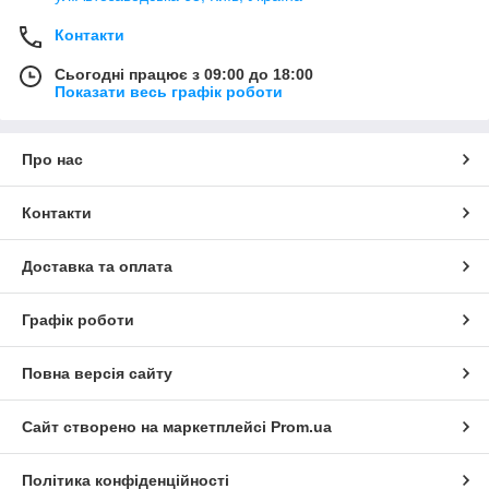
Контакти
Сьогодні працює з 09:00 до 18:00
Показати весь графік роботи
Про нас
Контакти
Доставка та оплата
Графік роботи
Повна версія сайту
Сайт створено на маркетплейсі
Prom.ua
Політика конфіденційності