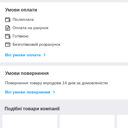
Умови оплати
Післяплата
Оплата на рахунок
Готівкою
Безготівковий розрахунок
Всі умови оплати
Умови повернення
Повернення товару впродовж 14 днів за домовленістю
Всі умови повернення
Подібні товари компанії