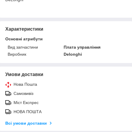
Характеристики
Основні атрибути
Вид запчастини
Плата управління
Виробник
Delonghi
Умови доставки
Нова Пошта
Самовивіз
Міст Експрес
НОВА ПОШТА
Всі умови доставки