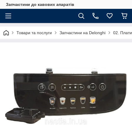
Запчастини до кавових апаратів
Товари та послуги
Запчастини на Delonghi
02. Плати