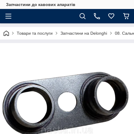
Запчастини до кавових апаратів
Товари та послуги
Запчастини на Delonghi
08. Сальн