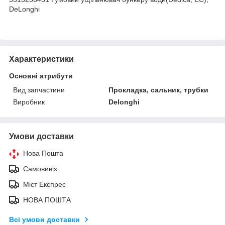
DeLonghi
Характеристики
Основні атрибути
Вид запчастини
Прокладка, сальник, трубки
Виробник
Delonghi
Умови доставки
Нова Пошта
Самовивіз
Міст Експрес
НОВА ПОШТА
Всі умови доставки