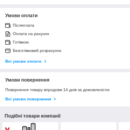
Умови оплати
Післяплата
Оплата на рахунок
Готівкою
Безготівковий розрахунок
Всі умови оплати
Умови повернення
Повернення товару впродовж 14 днів за домовленістю
Всі умови повернення
Подібні товари компанії