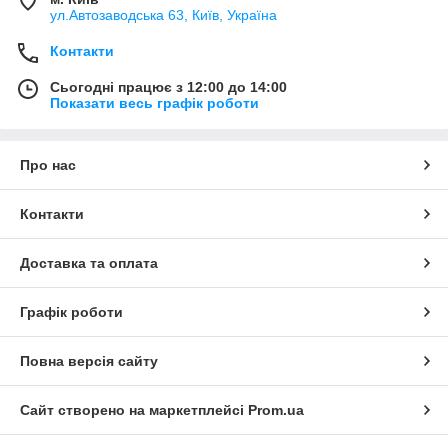
ул.Автозаводська 63, Київ, Україна
Контакти
Сьогодні працює з 12:00 до 14:00
Показати весь графік роботи
Про нас
Контакти
Доставка та оплата
Графік роботи
Повна версія сайту
Сайт створено на маркетплейсі
Prom.ua