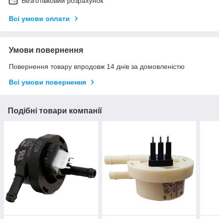
Безготівковий розрахунок
Всі умови оплати
Умови повернення
Повернення товару впродовж 14 днів за домовленістю
Всі умови повернення
Подібні товари компанії