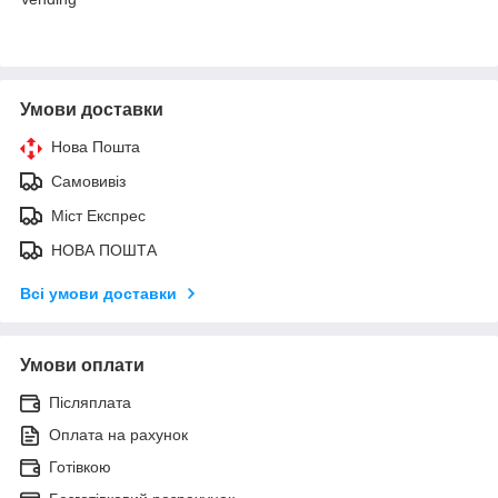
Умови доставки
Нова Пошта
Самовивіз
Міст Експрес
НОВА ПОШТА
Всі умови доставки
Умови оплати
Післяплата
Оплата на рахунок
Готівкою