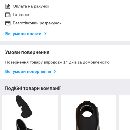
Оплата на рахунок
Готівкою
Безготівковий розрахунок
Всі умови оплати
Умови повернення
Повернення товару впродовж 14 днів за домовленістю
Всі умови повернення
Подібні товари компанії