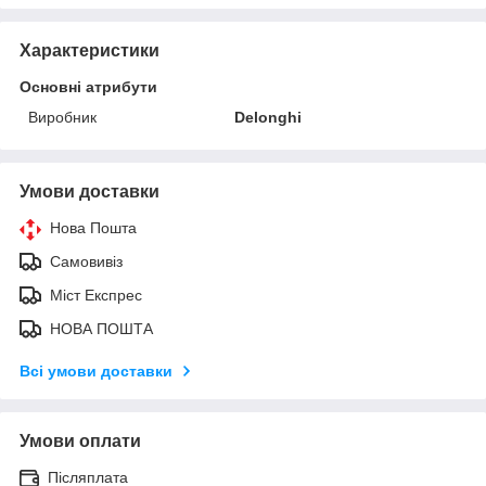
Характеристики
Основні атрибути
Виробник
Delonghi
Умови доставки
Нова Пошта
Самовивіз
Міст Експрес
НОВА ПОШТА
Всі умови доставки
Умови оплати
Післяплата