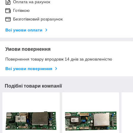
Оплата на рахунок
Готівкою
Безготівковий розрахунок
Всі умови оплати
Умови повернення
Повернення товару впродовж 14 днів за домовленістю
Всі умови повернення
Подібні товари компанії