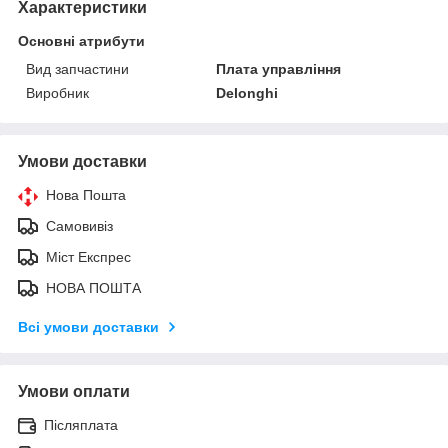
Характеристики
Основні атрибути
Вид запчастини
Плата управління
Виробник
Delonghi
Умови доставки
Нова Пошта
Самовивіз
Міст Експрес
НОВА ПОШТА
Всі умови доставки
Умови оплати
Післяплата