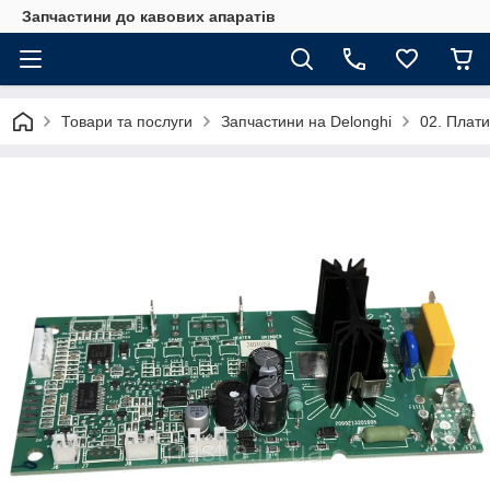
Запчастини до кавових апаратів
Товари та послуги
Запчастини на Delonghi
02. Плати