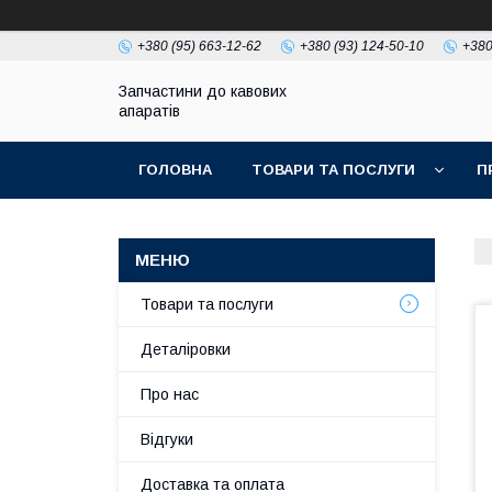
+380 (95) 663-12-62
+380 (93) 124-50-10
+380
Запчастини до кавових
апаратів
ГОЛОВНА
ТОВАРИ ТА ПОСЛУГИ
П
Товари та послуги
Деталіровки
Про нас
Відгуки
Доставка та оплата