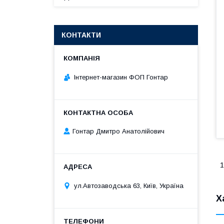
КОНТАКТИ
Інтернет-магазин ФОП Гонтар
Гонтар Дмитро Анатолійович
1
ул.Автозаводська 63, Київ, Україна
Х