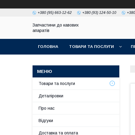
+380 (95) 663-12-62
+380 (93) 124-50-10
+380
Запчастини до кавових
апаратів
ГОЛОВНА
ТОВАРИ ТА ПОСЛУГИ
П
Товари та послуги
Деталіровки
Про нас
Відгуки
Доставка та оплата