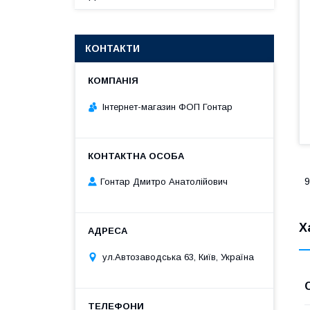
КОНТАКТИ
Інтернет-магазин ФОП Гонтар
9
Гонтар Дмитро Анатолійович
Х
ул.Автозаводська 63, Київ, Україна