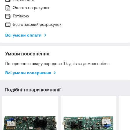
Оплата на рахунок
Готівкою
Безготівковий розрахунок
Всі умови оплати
Умови повернення
Повернення товару впродовж 14 днів за домовленістю
Всі умови повернення
Подібні товари компанії