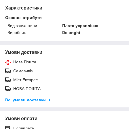
Характеристики
Основні атрибути
Вид запчастини
Плата управління
Виробник
Delonghi
Умови доставки
Нова Пошта
Самовивіз
Міст Експрес
НОВА ПОШТА
Всі умови доставки
Умови оплати
Післяплата