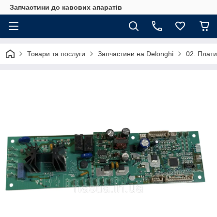
Запчастини до кавових апаратів
Товари та послуги
Запчастини на Delonghi
02. Плати