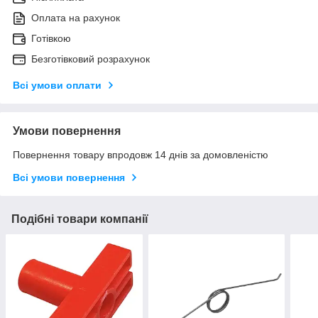
Оплата на рахунок
Готівкою
Безготівковий розрахунок
Всі умови оплати
Умови повернення
Повернення товару впродовж 14 днів за домовленістю
Всі умови повернення
Подібні товари компанії