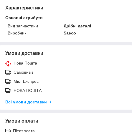
Характеристики
Основні атрибути
Вид запчастини
Дрібні деталі
Виробник
Saeco
Умови доставки
Нова Пошта
Самовивіз
Міст Експрес
НОВА ПОШТА
Всі умови доставки
Умови оплати
Післяплата