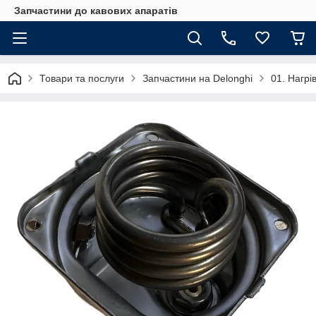
Запчастини до кавових апаратів
Товари та послуги
Запчастини на Delonghi
01. Нагрі