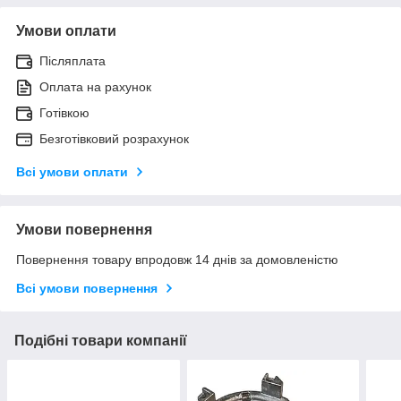
Умови оплати
Післяплата
Оплата на рахунок
Готівкою
Безготівковий розрахунок
Всі умови оплати
Умови повернення
Повернення товару впродовж 14 днів за домовленістю
Всі умови повернення
Подібні товари компанії