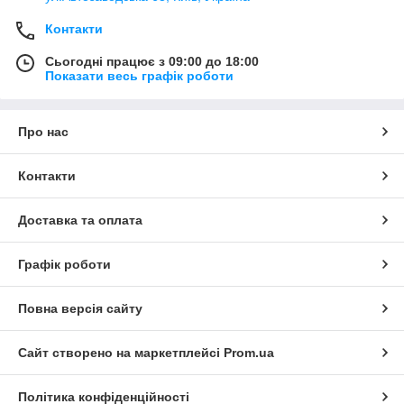
Контакти
Сьогодні працює з 09:00 до 18:00
Показати весь графік роботи
Про нас
Контакти
Доставка та оплата
Графік роботи
Повна версія сайту
Сайт створено на маркетплейсі
Prom.ua
Політика конфіденційності