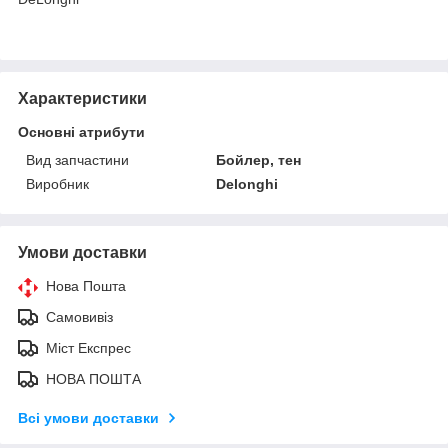
Характеристики
Основні атрибути
Вид запчастини
Бойлер, тен
Виробник
Delonghi
Умови доставки
Нова Пошта
Самовивіз
Міст Експрес
НОВА ПОШТА
Всі умови доставки