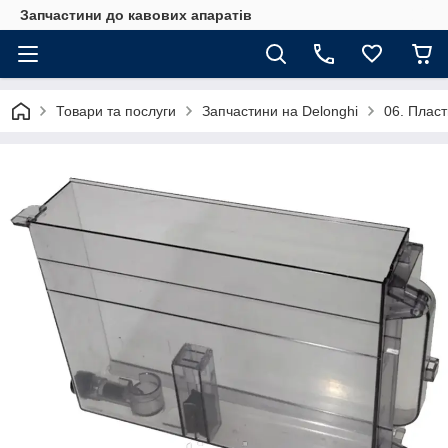
Запчастини до кавових апаратів
Товари та послуги
Запчастини на Delonghi
06. Пласт