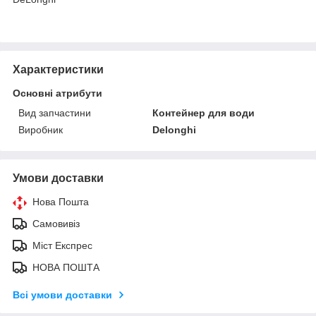
Характеристики
Основні атрибути
Вид запчастини
Контейнер для води
Виробник
Delonghi
Умови доставки
Нова Пошта
Самовивіз
Міст Експрес
НОВА ПОШТА
Всі умови доставки