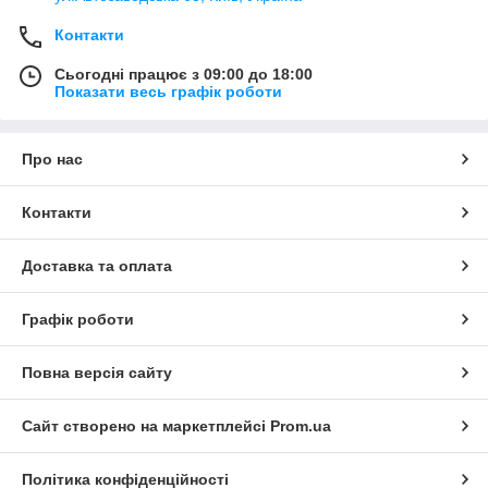
Контакти
Сьогодні працює з 09:00 до 18:00
Показати весь графік роботи
Про нас
Контакти
Доставка та оплата
Графік роботи
Повна версія сайту
Сайт створено на маркетплейсі
Prom.ua
Політика конфіденційності