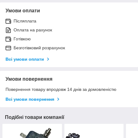
Умови оплати
Післяплата
Оплата на рахунок
Готівкою
Безготівковий розрахунок
Всі умови оплати
Умови повернення
Повернення товару впродовж 14 днів за домовленістю
Всі умови повернення
Подібні товари компанії