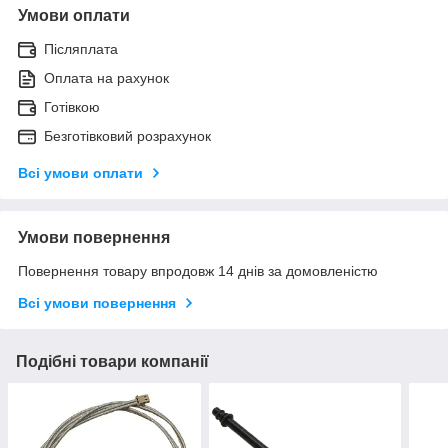
Умови оплати
Післяплата
Оплата на рахунок
Готівкою
Безготівковий розрахунок
Всі умови оплати
Умови повернення
Повернення товару впродовж 14 днів за домовленістю
Всі умови повернення
Подібні товари компанії