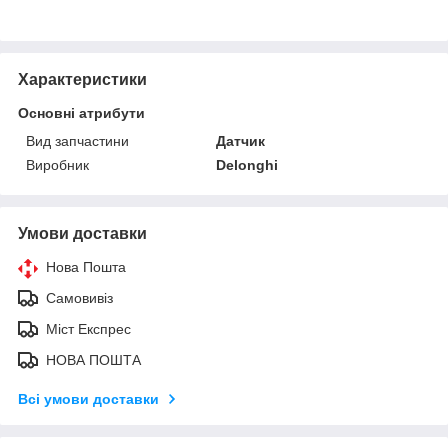
Характеристики
Основні атрибути
Вид запчастини
Датчик
Виробник
Delonghi
Умови доставки
Нова Пошта
Самовивіз
Міст Експрес
НОВА ПОШТА
Всі умови доставки