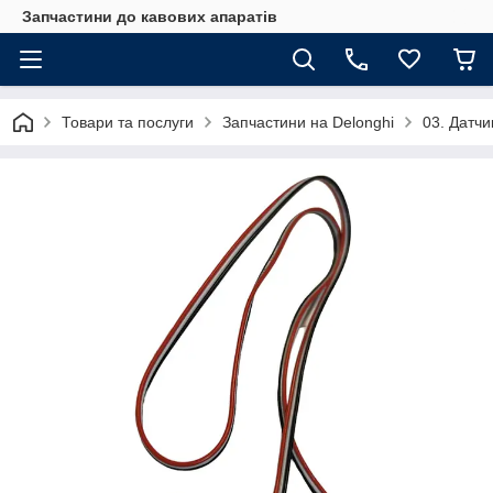
Запчастини до кавових апаратів
Товари та послуги
Запчастини на Delonghi
03. Датчи