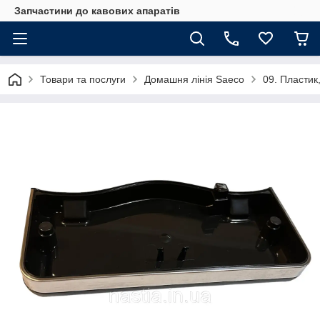
Запчастини до кавових апаратів
Товари та послуги
Домашня лінія Saeco
09. Пластик