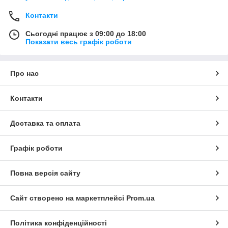
Контакти
Сьогодні працює з 09:00 до 18:00
Показати весь графік роботи
Про нас
Контакти
Доставка та оплата
Графік роботи
Повна версія сайту
Сайт створено на маркетплейсі
Prom.ua
Політика конфіденційності