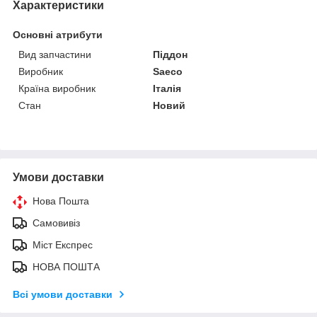
Характеристики
Основні атрибути
Вид запчастини
Піддон
Виробник
Saeco
Країна виробник
Італія
Стан
Новий
Умови доставки
Нова Пошта
Самовивіз
Міст Експрес
НОВА ПОШТА
Всі умови доставки