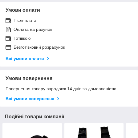
Умови оплати
Післяплата
Оплата на рахунок
Готівкою
Безготівковий розрахунок
Всі умови оплати
Умови повернення
Повернення товару впродовж 14 днів за домовленістю
Всі умови повернення
Подібні товари компанії