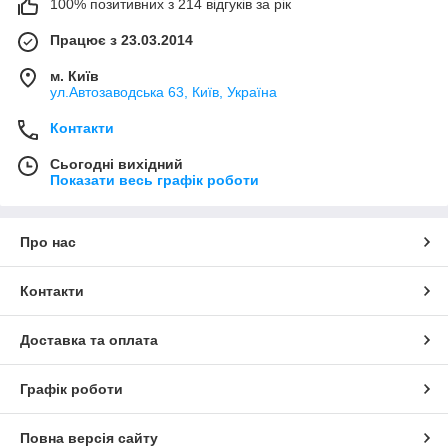
100% позитивних з 214 відгуків за рік
Працює з 23.03.2014
м. Київ
ул.Автозаводська 63, Київ, Україна
Контакти
Сьогодні вихідний
Показати весь графік роботи
Про нас
Контакти
Доставка та оплата
Графік роботи
Повна версія сайту