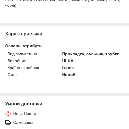
чорні)
Характеристики
Основні атрибути
Вид запчастини
Прокладка, сальник, трубки
Виробник
ULKA
Країна виробник
Італія
Стан
Новий
Умови доставки
Нова Пошта
Самовивіз