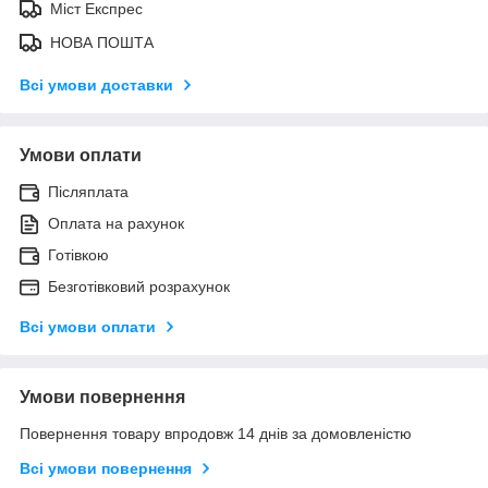
Міст Експрес
НОВА ПОШТА
Всі умови доставки
Умови оплати
Післяплата
Оплата на рахунок
Готівкою
Безготівковий розрахунок
Всі умови оплати
Умови повернення
Повернення товару впродовж 14 днів за домовленістю
Всі умови повернення