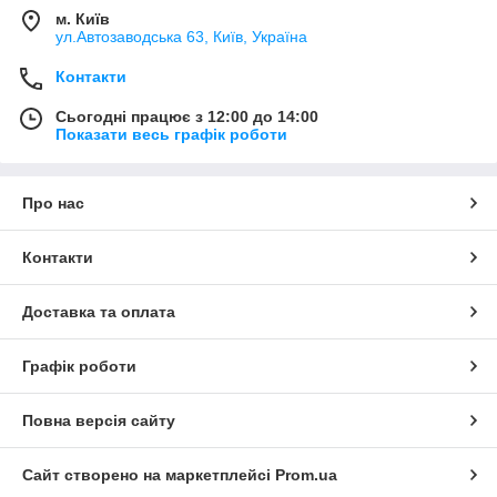
м. Київ
ул.Автозаводська 63, Київ, Україна
Контакти
Сьогодні працює з 12:00 до 14:00
Показати весь графік роботи
Про нас
Контакти
Доставка та оплата
Графік роботи
Повна версія сайту
Сайт створено на маркетплейсі
Prom.ua