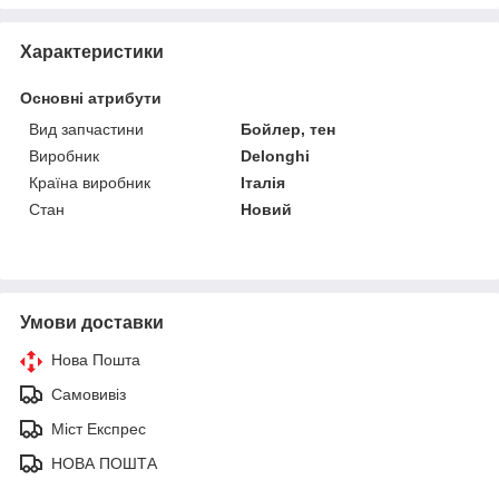
Характеристики
Основні атрибути
Вид запчастини
Бойлер, тен
Виробник
Delonghi
Країна виробник
Італія
Стан
Новий
Умови доставки
Нова Пошта
Самовивіз
Міст Експрес
НОВА ПОШТА