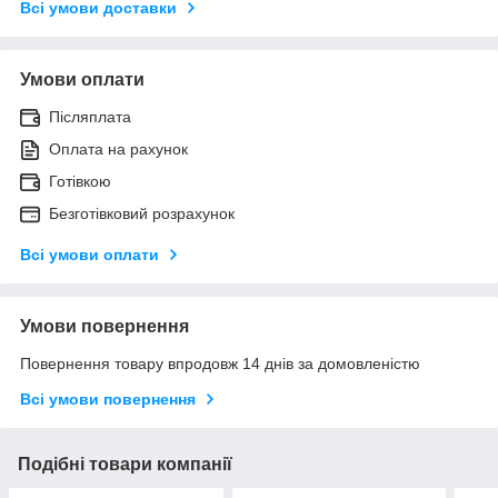
Всі умови доставки
Умови оплати
Післяплата
Оплата на рахунок
Готівкою
Безготівковий розрахунок
Всі умови оплати
Умови повернення
Повернення товару впродовж 14 днів за домовленістю
Всі умови повернення
Подібні товари компанії