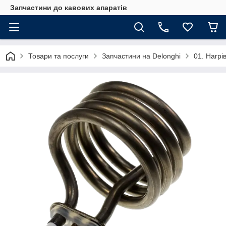
Запчастини до кавових апаратів
Товари та послуги
Запчастини на Delonghi
01. Нагрі