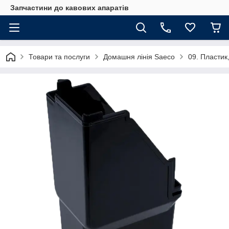
Запчастини до кавових апаратів
Товари та послуги
Домашня лінія Saeco
09. Пластик