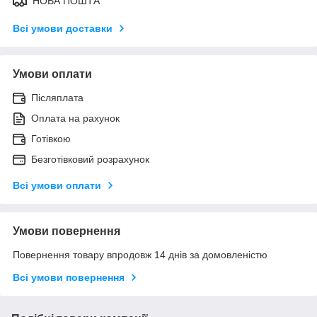
НОВА ПОШТА
Всі умови доставки
Умови оплати
Післяплата
Оплата на рахунок
Готівкою
Безготівковий розрахунок
Всі умови оплати
Умови повернення
Повернення товару впродовж 14 днів за домовленістю
Всі умови повернення