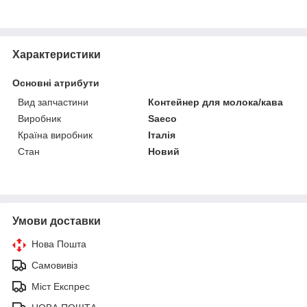
Характеристики
Основні атрибути
Вид запчастини
Контейнер для молока/кава
Виробник
Saeco
Країна виробник
Італія
Стан
Новий
Умови доставки
Нова Пошта
Самовивіз
Міст Експрес