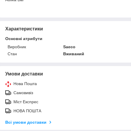
Характеристики
Основні атрибути
Виробник
Saeco
Стан
Вживаний
Умови доставки
Нова Пошта
Самовивіз
Міст Експрес
НОВА ПОШТА
Всі умови доставки