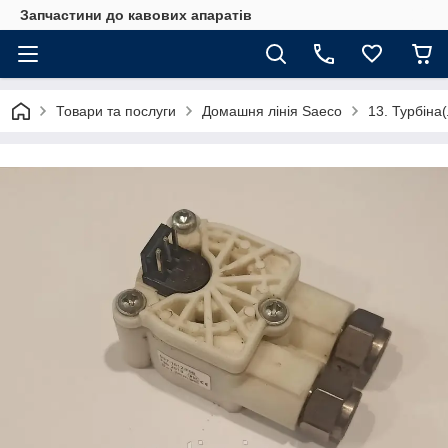
Запчастини до кавових апаратів
Товари та послуги
Домашня лінія Saeco
13. Турбіна