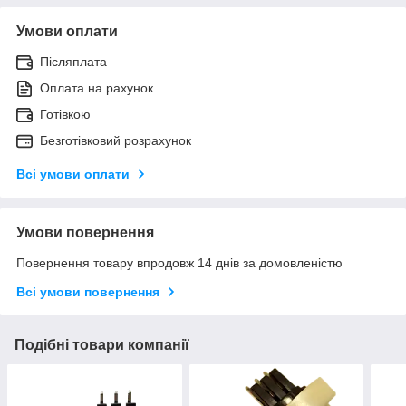
Умови оплати
Післяплата
Оплата на рахунок
Готівкою
Безготівковий розрахунок
Всі умови оплати
Умови повернення
Повернення товару впродовж 14 днів за домовленістю
Всі умови повернення
Подібні товари компанії