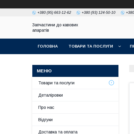
+380 (95) 663-12-62
+380 (93) 124-50-10
+380
Запчастини до кавових
апаратів
ГОЛОВНА
ТОВАРИ ТА ПОСЛУГИ
П
Товари та послуги
Деталіровки
Про нас
Відгуки
Доставка та оплата