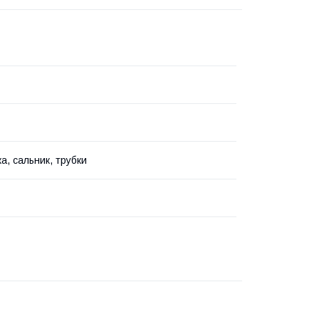
а, сальник, трубки