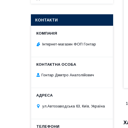
КОНТАКТИ
Інтернет-магазин ФОП Гонтар
Гонтар Дмитро Анатолійович
1
ул.Автозаводська 63, Київ, Україна
Х