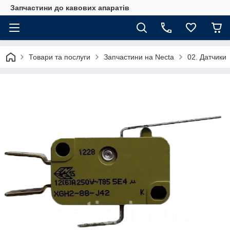
Запчастини до кавових апаратів
Товари та послуги
Запчастини на Necta
02. Датчики