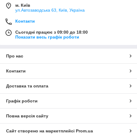
м. Київ
ул.Автозаводська 63, Київ, Україна
Контакти
Сьогодні працює з 09:00 до 18:00
Показати весь графік роботи
Про нас
Контакти
Доставка та оплата
Графік роботи
Повна версія сайту
Сайт створено на маркетплейсі
Prom.ua