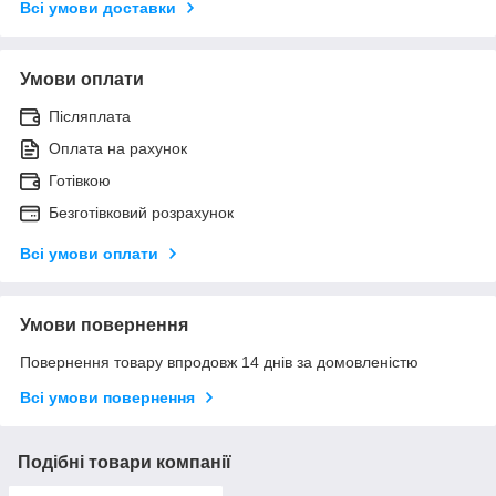
Всі умови доставки
Умови оплати
Післяплата
Оплата на рахунок
Готівкою
Безготівковий розрахунок
Всі умови оплати
Умови повернення
Повернення товару впродовж 14 днів за домовленістю
Всі умови повернення
Подібні товари компанії