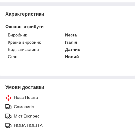
Характеристики
Основні атрибути
Виробник
Necta
Країна виробник
Італія
Вид запчастини
Датчик
Стан
Новий
Умови доставки
Нова Пошта
Самовивіз
Міст Експрес
НОВА ПОШТА