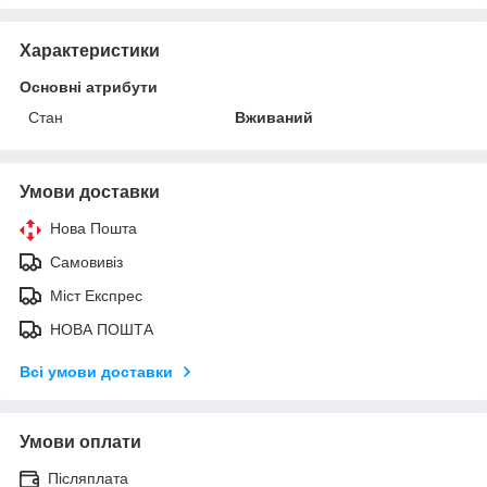
Характеристики
Основні атрибути
Стан
Вживаний
Умови доставки
Нова Пошта
Самовивіз
Міст Експрес
НОВА ПОШТА
Всі умови доставки
Умови оплати
Післяплата