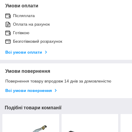
Умови оплати
Післяплата
Оплата на рахунок
Готівкою
Безготівковий розрахунок
Всі умови оплати
Умови повернення
Повернення товару впродовж 14 днів за домовленістю
Всі умови повернення
Подібні товари компанії