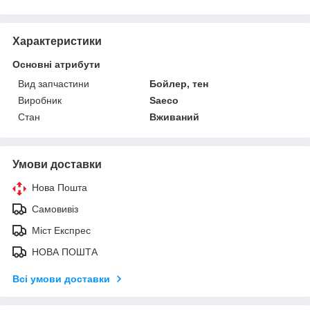
Характеристики
Основні атрибути
Вид запчастини
Бойлер, тен
Виробник
Saeco
Стан
Вживаний
Умови доставки
Нова Пошта
Самовивіз
Міст Експрес
НОВА ПОШТА
Всі умови доставки