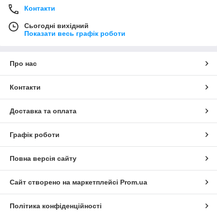
Контакти
Сьогодні вихідний
Показати весь графік роботи
Про нас
Контакти
Доставка та оплата
Графік роботи
Повна версія сайту
Сайт створено на маркетплейсі
Prom.ua
Політика конфіденційності