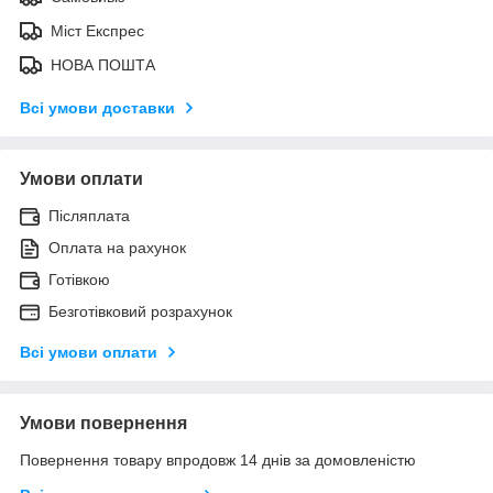
Міст Експрес
НОВА ПОШТА
Всі умови доставки
Умови оплати
Післяплата
Оплата на рахунок
Готівкою
Безготівковий розрахунок
Всі умови оплати
Умови повернення
Повернення товару впродовж 14 днів за домовленістю