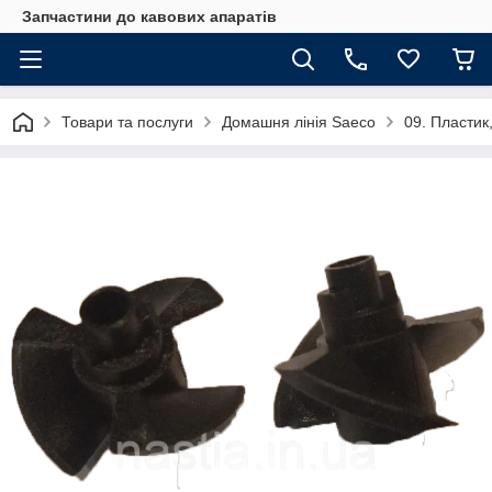
Запчастини до кавових апаратів
Товари та послуги
Домашня лінія Saeco
09. Пластик