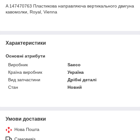
A 147470763 Пластикова направляюча вертикального двигуна
кавомолки, Royal, Vienna
Характеристики
Основні атрибути
Виробник
Saeco
Країна виробник
Україна
Вид запчастини
Дрібні деталі
Стан
Новий
Умови доставки
Нова Пошта
Самовивіз