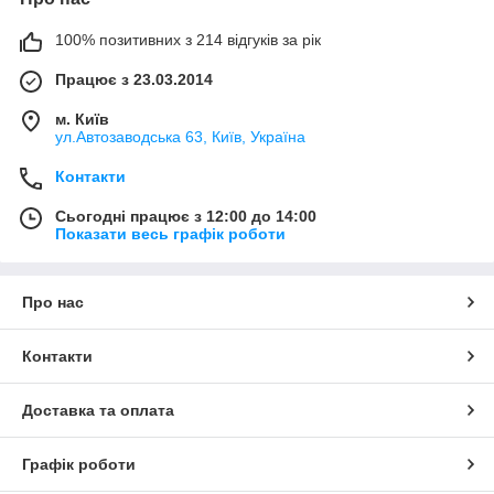
100% позитивних з 214 відгуків за рік
Працює з 23.03.2014
м. Київ
ул.Автозаводська 63, Київ, Україна
Контакти
Сьогодні працює з 12:00 до 14:00
Показати весь графік роботи
Про нас
Контакти
Доставка та оплата
Графік роботи