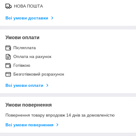
НОВА ПОШТА
Всі умови доставки
Умови оплати
Післяплата
Оплата на рахунок
Готівкою
Безготівковий розрахунок
Всі умови оплати
Умови повернення
Повернення товару впродовж 14 днів за домовленістю
Всі умови повернення