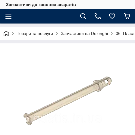
Запчастини до кавових апаратів
Товари та послуги
Запчастини на Delonghi
06. Пласт