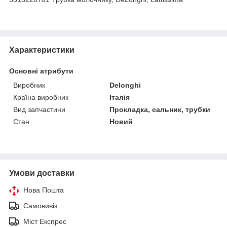
Характеристики
Основні атрибути
Виробник
Delonghi
Країна виробник
Італія
Вид запчастини
Прокладка, сальник, трубки
Стан
Новий
Умови доставки
Нова Пошта
Самовивіз
Міст Експрес