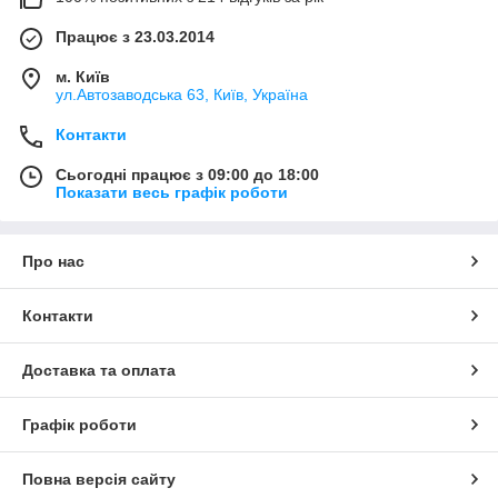
Працює з 23.03.2014
м. Київ
ул.Автозаводська 63, Київ, Україна
Контакти
Сьогодні працює з 09:00 до 18:00
Показати весь графік роботи
Про нас
Контакти
Доставка та оплата
Графік роботи
Повна версія сайту