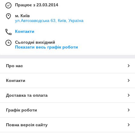
Працює з 23.03.2014
м. Київ
ул.Автозаводська 63, Київ, Україна
Контакти
Сьогодні вихідний
Показати весь графік роботи
Про нас
Контакти
Доставка та оплата
Графік роботи
Повна версія сайту