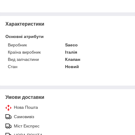
Характеристики
Основні атрибути
Виробник
Saeco
Країна виробник
Італія
Вид запчастини
Клапан
Стан
Новий
Умови доставки
Нова Пошта
Самовивіз
Міст Експрес