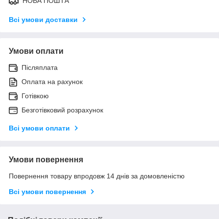
НОВА ПОШТА
Всі умови доставки
Умови оплати
Післяплата
Оплата на рахунок
Готівкою
Безготівковий розрахунок
Всі умови оплати
Умови повернення
Повернення товару впродовж 14 днів за домовленістю
Всі умови повернення