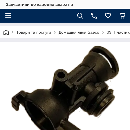
Запчастини до кавових апаратів
Товари та послуги
Домашня лінія Saeco
09. Пластик