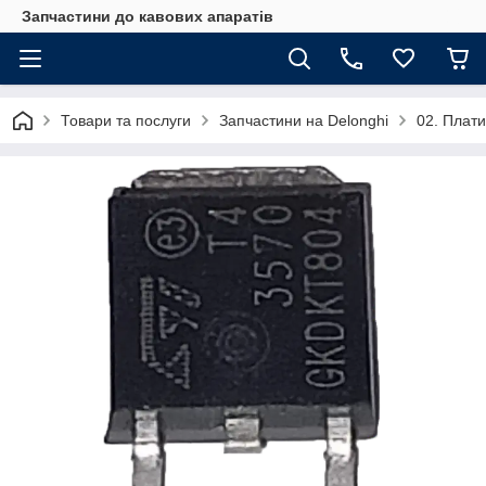
Запчастини до кавових апаратів
Товари та послуги
Запчастини на Delonghi
02. Плати