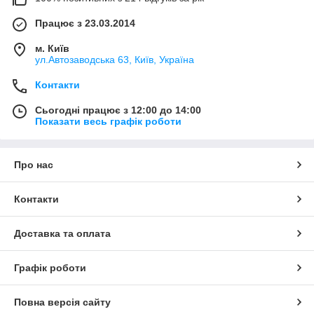
Працює з 23.03.2014
м. Київ
ул.Автозаводська 63, Київ, Україна
Контакти
Сьогодні працює з 12:00 до 14:00
Показати весь графік роботи
Про нас
Контакти
Доставка та оплата
Графік роботи
Повна версія сайту