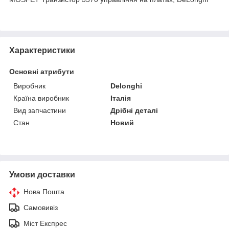
Характеристики
Основні атрибути
Виробник
Delonghi
Країна виробник
Італія
Вид запчастини
Дрібні деталі
Стан
Новий
Умови доставки
Нова Пошта
Самовивіз
Міст Експрес