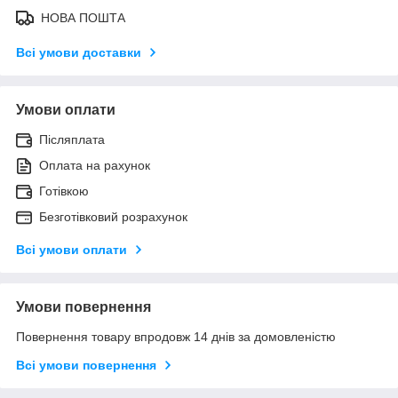
НОВА ПОШТА
Всі умови доставки
Умови оплати
Післяплата
Оплата на рахунок
Готівкою
Безготівковий розрахунок
Всі умови оплати
Умови повернення
Повернення товару впродовж 14 днів за домовленістю
Всі умови повернення