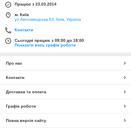
Працює з 23.03.2014
м. Київ
ул.Автозаводська 63, Київ, Україна
Контакти
Сьогодні працює з 09:00 до 18:00
Показати весь графік роботи
Про нас
Контакти
Доставка та оплата
Графік роботи
Повна версія сайту