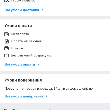
НОВА ПОШТА
Всі умови доставки
Умови оплати
Післяплата
Оплата на рахунок
Готівкою
Безготівковий розрахунок
Всі умови оплати
Умови повернення
Повернення товару впродовж 14 днів за домовленістю
Всі умови повернення