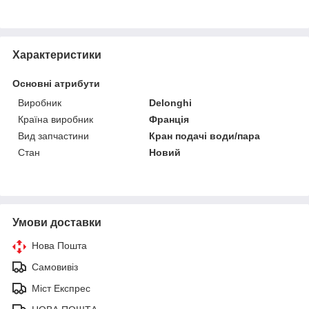
Характеристики
Основні атрибути
Виробник
Delonghi
Країна виробник
Франція
Вид запчастини
Кран подачі води/пара
Стан
Новий
Умови доставки
Нова Пошта
Самовивіз
Міст Експрес