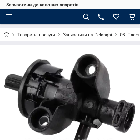
Запчастини до кавових апаратів
Товари та послуги
Запчастини на Delonghi
06. Пласт