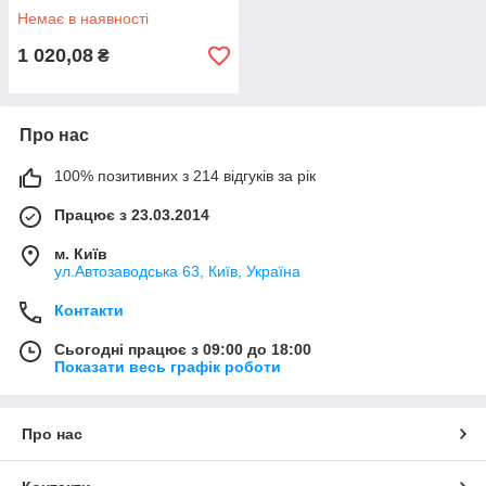
Немає в наявності
1 020,08
₴
Про нас
100% позитивних з 214 відгуків за рік
Працює з 23.03.2014
м. Київ
ул.Автозаводська 63, Київ, Україна
Контакти
Сьогодні працює з 09:00 до 18:00
Показати весь графік роботи
Про нас