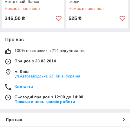
металевий, Saeco
входи
Немає в наявності
Немає в наявності
346,50
525
₴
₴
Про нас
100% позитивних з 214 відгуків за рік
Працює з 23.03.2014
м. Київ
ул.Автозаводська 63, Київ, Україна
Контакти
Сьогодні працює з 12:00 до 14:00
Показати весь графік роботи
Про нас