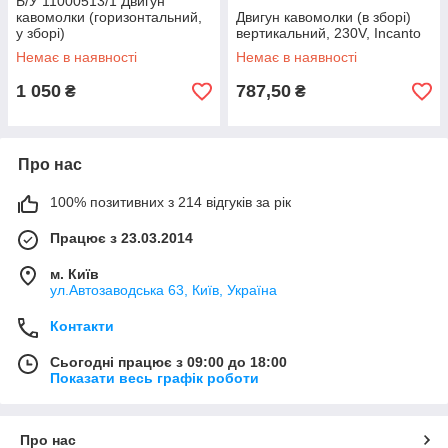
Б/У 11000513/1 Двигун
кавомолки (горизонтальний,
Двигун кавомолки (в зборі)
у зборі)
вертикальний, 230V, Incanto
Немає в наявності
Немає в наявності
1 050
787,50
₴
₴
Про нас
100% позитивних з 214 відгуків за рік
Працює з 23.03.2014
м. Київ
ул.Автозаводська 63, Київ, Україна
Контакти
Сьогодні працює з 09:00 до 18:00
Показати весь графік роботи
Про нас