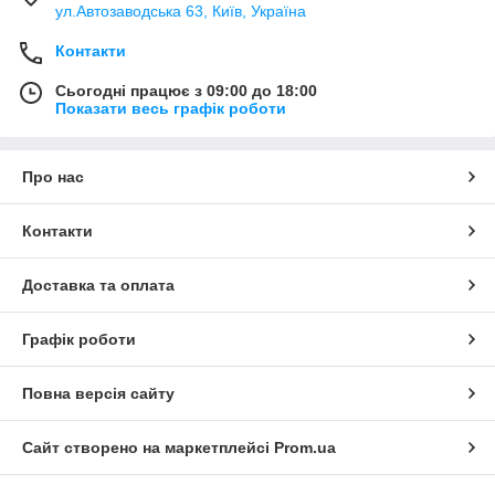
ул.Автозаводська 63, Київ, Україна
Контакти
Сьогодні працює з 09:00 до 18:00
Показати весь графік роботи
Про нас
Контакти
Доставка та оплата
Графік роботи
Повна версія сайту
Сайт створено на маркетплейсі
Prom.ua