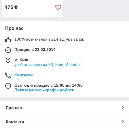
475
₴
Про нас
100% позитивних з 214 відгуків за рік
Працює з 23.03.2014
м. Київ
ул.Автозаводська 63, Київ, Україна
Контакти
Сьогодні працює з 12:00 до 14:00
Показати весь графік роботи
Про нас
Контакти